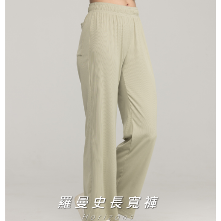
宅配
免運費