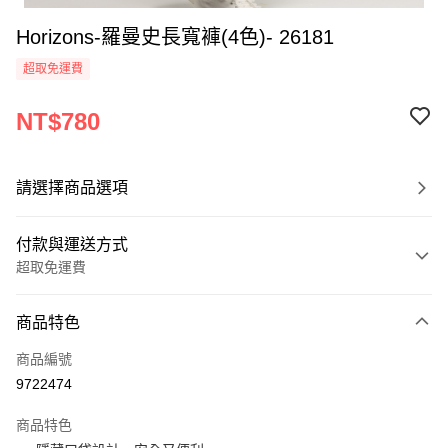
Horizons-羅曼史長寬褲(4色)- 26181
超取免運費
NT$780
請選擇商品選項
付款與運送方式
超取免運費
付款方式
商品特色
信用卡一次付款
商品編號
超商取貨付款
9722474
LINE Pay
商品特色
Apple Pay