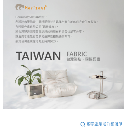
顯示電腦版詳細說明