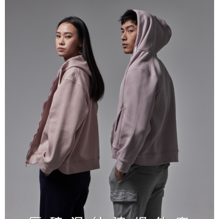
宅配
免運費