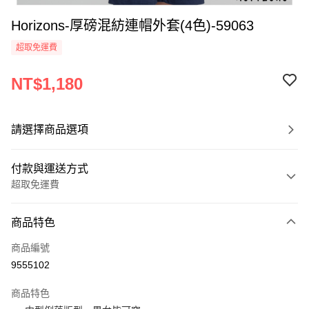
Horizons-厚磅混紡連帽外套(4色)-59063
超取免運費
NT$1,180
請選擇商品選項
付款與運送方式
超取免運費
付款方式
商品特色
信用卡一次付款
商品編號
超商取貨付款
9555102
LINE Pay
商品特色
Apple Pay