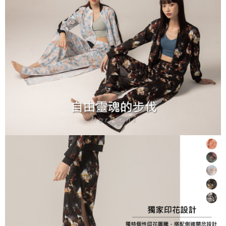
宅配
免運費