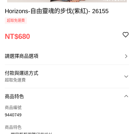
Horizons-自由靈魂的步伐(紫紅)- 26155
超取免運費
NT$680
請選擇商品選項
付款與運送方式
超取免運費
付款方式
商品特色
信用卡一次付款
商品編號
超商取貨付款
9440749
LINE Pay
商品特色
Apple Pay