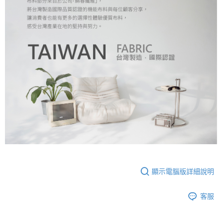
顯示電腦版詳細說明
客服