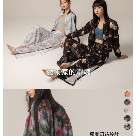
宅配
免運費