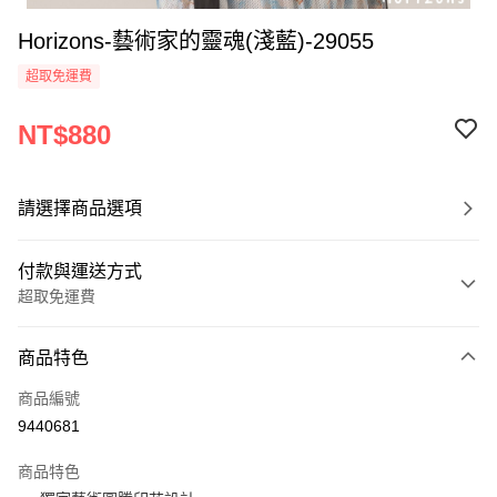
Horizons-藝術家的靈魂(淺藍)-29055
超取免運費
NT$880
請選擇商品選項
付款與運送方式
超取免運費
付款方式
商品特色
信用卡一次付款
商品編號
超商取貨付款
9440681
LINE Pay
商品特色
Apple Pay