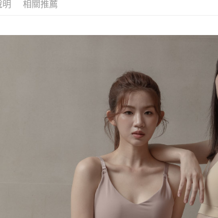
說明
相關推薦
免運費
宅配
免運費