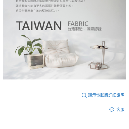
顯示電腦版詳細說明
客服