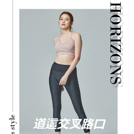
宅配
免運費