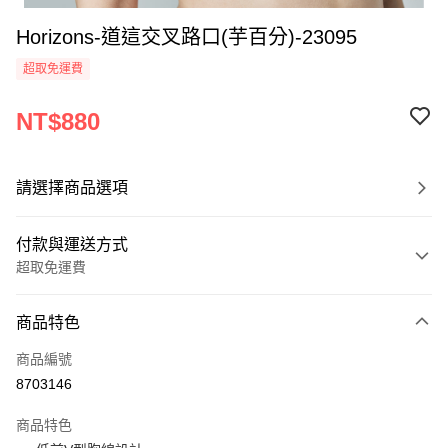
Horizons-道這交叉路口(芋百分)-23095
超取免運費
NT$880
請選擇商品選項
付款與運送方式
超取免運費
付款方式
商品特色
信用卡一次付款
商品編號
超商取貨付款
8703146
LINE Pay
商品特色
Apple Pay