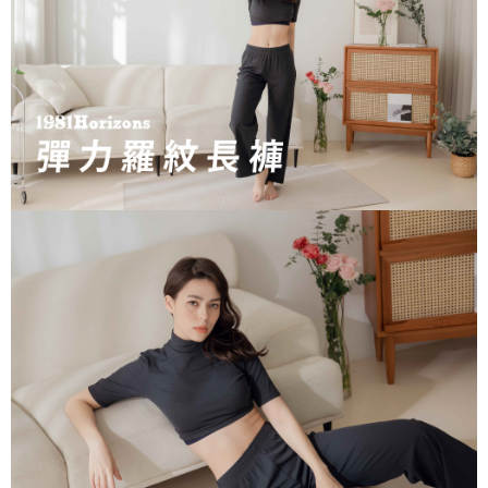
宅配
免運費