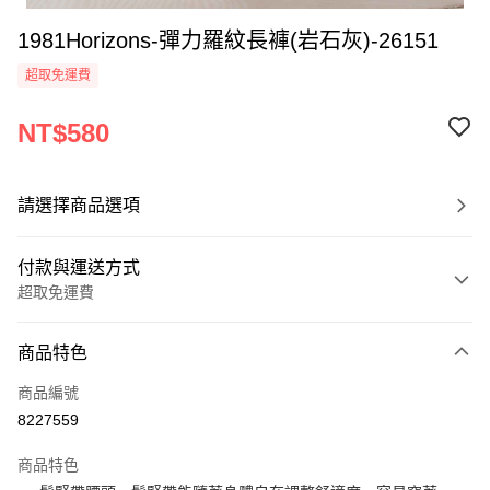
1981Horizons-彈力羅紋長褲(岩石灰)-26151
超取免運費
NT$580
請選擇商品選項
付款與運送方式
超取免運費
付款方式
商品特色
信用卡一次付款
商品編號
超商取貨付款
8227559
LINE Pay
商品特色
Apple Pay