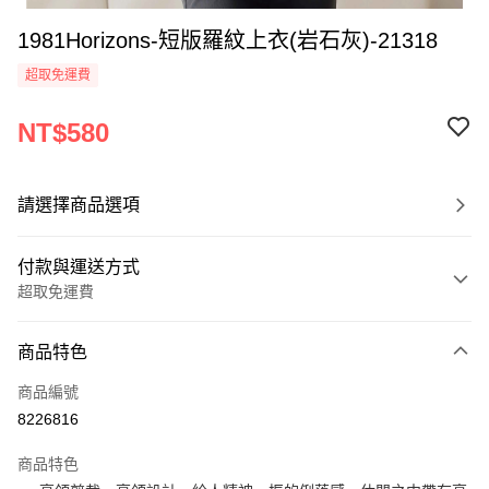
1981Horizons-短版羅紋上衣(岩石灰)-21318
超取免運費
NT$580
請選擇商品選項
付款與運送方式
超取免運費
付款方式
商品特色
信用卡一次付款
商品編號
超商取貨付款
8226816
LINE Pay
商品特色
Apple Pay