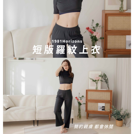
宅配
免運費