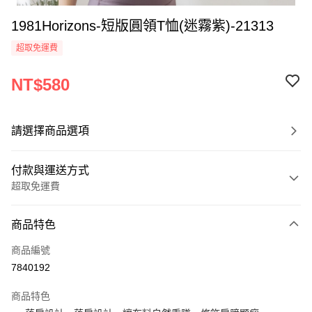
1981Horizons-短版圓領T恤(迷霧紫)-21313
超取免運費
NT$580
請選擇商品選項
付款與運送方式
超取免運費
付款方式
商品特色
信用卡一次付款
商品編號
超商取貨付款
7840192
LINE Pay
商品特色
Apple Pay