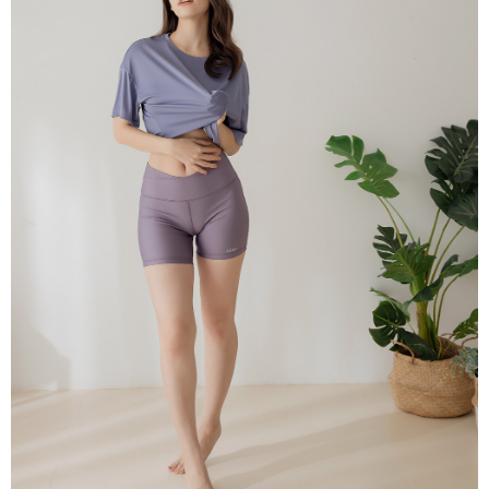
宅配
免運費