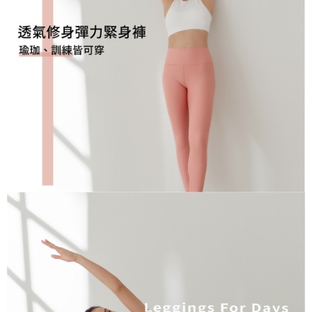
免運費
宅配
免運費