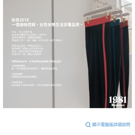
顯示電腦版詳細說明