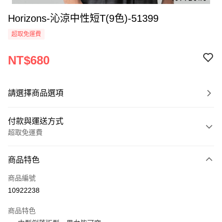
Horizons-沁涼中性短T(9色)-51399
超取免運費
NT$680
請選擇商品選項
付款與運送方式
超取免運費
付款方式
商品特色
信用卡一次付款
商品編號
超商取貨付款
10922238
LINE Pay
商品特色
Apple Pay