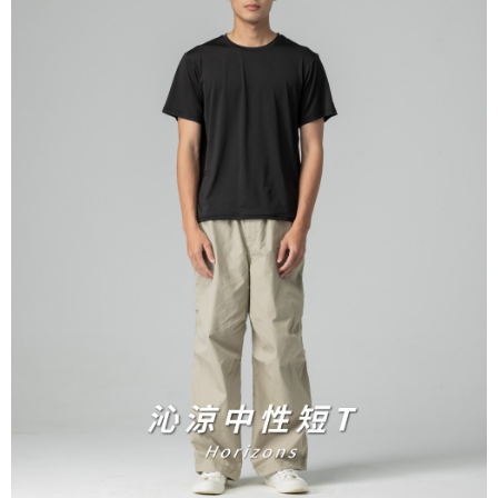
宅配
免運費