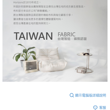
顯示電腦版詳細說明
客服