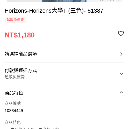
Horizons-Horizons大學T (三色)- 51387
超取免運費
NT$1,180
請選擇商品選項
付款與運送方式
超取免運費
付款方式
商品特色
信用卡一次付款
商品編號
超商取貨付款
10364449
LINE Pay
商品特色
Apple Pay