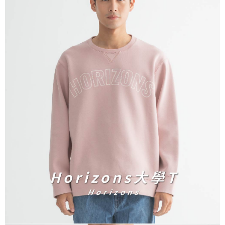
宅配
免運費