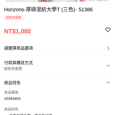
Horizons-厚磅混紡大學T (三色)- 51386
超取免運費
NT$1,080
請選擇商品選項
付款與運送方式
超取免運費
付款方式
商品特色
信用卡一次付款
商品編號
超商取貨付款
10364403
LINE Pay
商品特色
Apple Pay