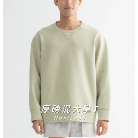
宅配
免運費