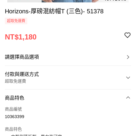
Horizons-厚磅混紡帽T (三色)- 51378
超取免運費
NT$1,180
請選擇商品選項
付款與運送方式
超取免運費
付款方式
商品特色
信用卡一次付款
商品編號
超商取貨付款
10363399
LINE Pay
商品特色
Apple Pay