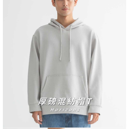
宅配
免運費